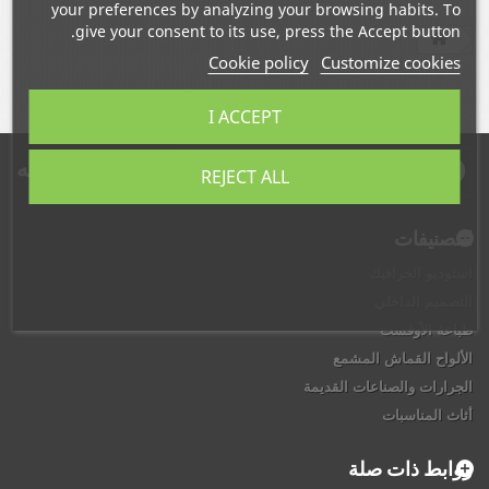
your preferences by analyzing your browsing habits. To
give your consent to its use, press the Accept button.
Cookie policy
Customize cookies
I ACCEPT
النشره البريديه
REJECT ALL
التصنيفات
استوديو الجرافيك
التصميم الداخلي
طباعة الأوفست
الألواح القماش المشمع
الجرارات والصناعات القديمة
أثاث المناسبات
روابط ذات صلة