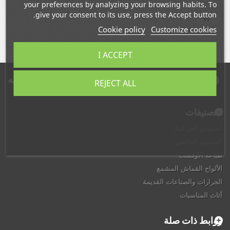
your preferences by analyzing your browsing habits. To
give your consent to its use, press the Accept button.
Cookie policy
Customize cookies
I ACCEPT
النشره البريديه
REJECT ALL
التصنيفات
استوديو الجرافيك
التصميم الداخلي
طباعة الأوفست
الألواح القماش المشمع
الجرارات والصناعات القديمة
أثاث المناسبات
روابط ذات صلة