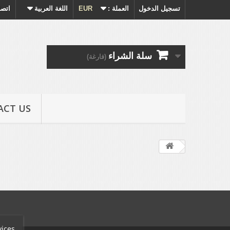
تسجيل الدخول
العملة :
EUR
اللغة العربية
اتصل
سلة الشراء
(فارغة)
ACT US
vices