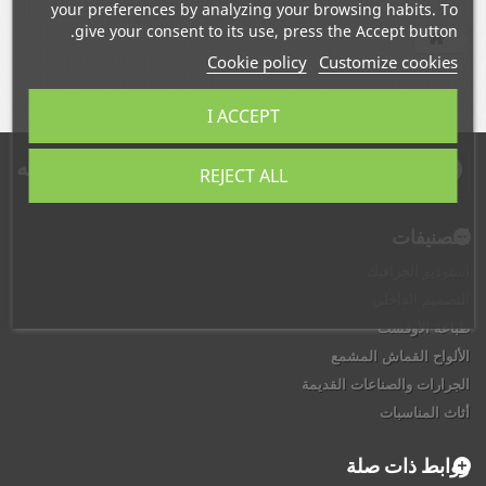
your preferences by analyzing your browsing habits. To
give your consent to its use, press the Accept button.
Cookie policy
Customize cookies
I ACCEPT
النشره البريديه
REJECT ALL
التصنيفات
استوديو الجرافيك
التصميم الداخلي
طباعة الأوفست
الألواح القماش المشمع
الجرارات والصناعات القديمة
أثاث المناسبات
روابط ذات صلة