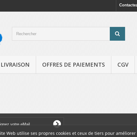
Contacte
LIVRAISON
OFFRES DE PAIEMENTS
CGV
ite Web utilise ses propres cookies et ceux de tiers pour améliorer