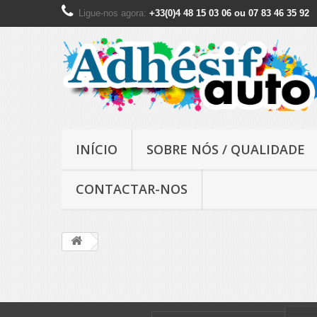
Ligue-nos agora:
+33(0)4 48 15 03 06 ou 07 83 46 35 92
INÍCIO
SOBRE NÓS / QUALIDADE
CONTACTAR-NOS