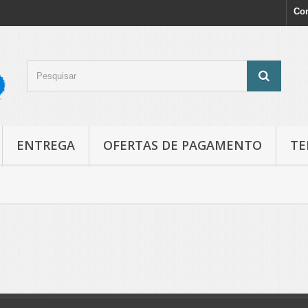
Con
ENTREGA
OFERTAS DE PAGAMENTO
TE