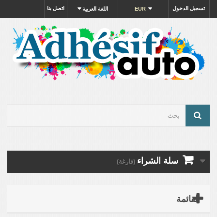
تسجيل الدخول
اتصل بنا
EUR
اللغة العربية
سلة الشراء
(فارغة)
القائمة