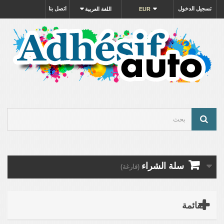
تسجيل الدخول
اتصل بنا
EUR
اللغة العربية
سلة الشراء
(فارغة)
القائمة