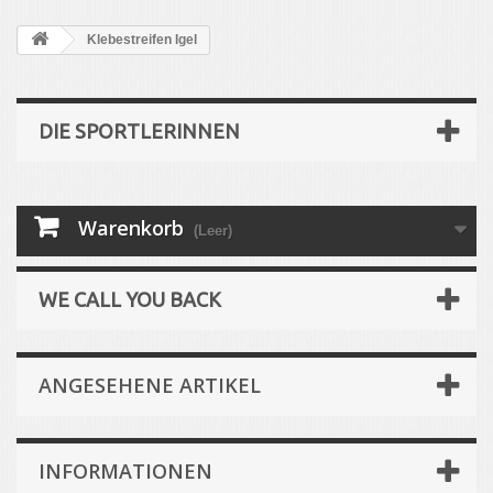
Klebestreifen Igel
DIE SPORTLERINNEN
Warenkorb
(Leer)
WE CALL YOU BACK
ANGESEHENE ARTIKEL
INFORMATIONEN