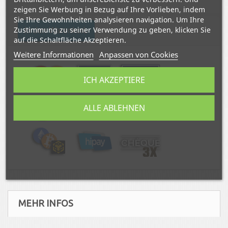
zeigen Sie Werbung in Bezug auf Ihre Vorlieben, indem
Sie Ihre Gewohnheiten analysieren navigation. Um Ihre
Zustimmung zu seiner Verwendung zu geben, klicken Sie
In den Warenkorb
auf die Schaltfläche Akzeptieren.
Weitere Informationen
Anpassen von Cookies
ICH AKZEPTIERE
ALLE ABLEHNEN
MEHR INFOS