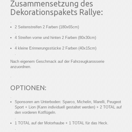
Zusammensetzung des
Dekorationspakets Rallye:
.
2 Seitenstreifen 2 Farben (180x65cm)
.
4 Streifen vorne und hinten 2 Farben (80x30cm)
.
4 kleine Erinnerungsstücke 2 Farben (40x15cm)
.
Nach eigenem Geschmack auf der Fahrzeugkarosserie
anzuordnen.
.
OPTIONEN:
.
Sponsoren am Unterboden: Sparco, Michelin, Marelli, Peugeot
Sport + Lion (Kann individuell gestaltet werden) + 2 TOTAL auf
den vorderen Kotflügeln.
.
1 TOTAL auf der Motorhaube + 1 TOTAL für das Heck.
.