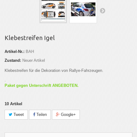
Klebestreifen Igel
Artikel-Nr.:
BAH
Zustand:
Neuer Artikel
Klebestreifen für die Dekoration von Rallye-Fahrzeugen.
.
Paket gegen Unterschrift ANGEBOTEN.
10
Artikel
Tweet
Teilen
Google+