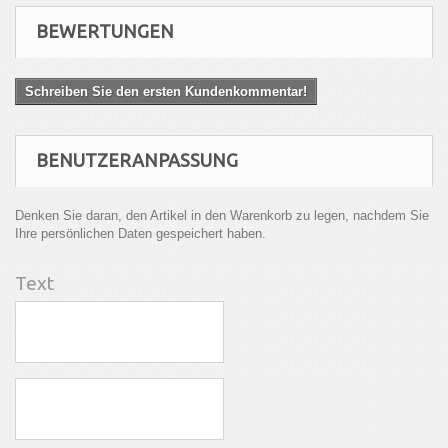
BEWERTUNGEN
Schreiben Sie den ersten Kundenkommentar!
BENUTZERANPASSUNG
Denken Sie daran, den Artikel in den Warenkorb zu legen, nachdem Sie
Ihre persönlichen Daten gespeichert haben.
Text