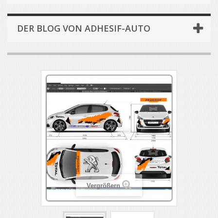
DER BLOG VON ADHESIF-AUTO
Vergrößern