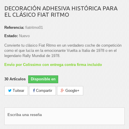
DECORACIÓN ADHESIVA HISTÓRICA PARA
EL CLÁSICO FIAT RITMO
Referencia:
fiatritmo01
Estado:
Nuevo
Convierte tu clásico Fiat Ritmo en un verdadero coche de competición
como el que lucía en la emocionante Vuelta a Italia de 1978 o en el
legendario Rally Mundial de 1978.
Envío por Colissimo con entrega contra firma incluido
30
Artículos
Disponible en
Tuitear
Compartir
Google+
Escriba una reseña