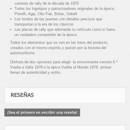
carreras de rally de la década de 1970
Todos los logotipos y patrocinadores originales de la época:
Pierelli, Agip, Olio Fiat, Britax, Sabelt
Los fondos de las puertas con detalles precisos que
transportan a la era de los clásicos
Las placas de rally que adornarán tu vehículo como si fuera
un verdadero competidor de la época
Todos los elementos que se ven en las fotos del producto,
creados con el mismo espíritu y pasión por la historia del
automovilismo.
Disfruta de dos opciones para elegir: la emocionante versión 6.ª
Vuelta a Italia 1978 o la épica Vuelta al Mundo 1978, ambas
llenas de autenticidad y estilo.
RESEÑAS
¡Sea el primero en escribir una reseña!