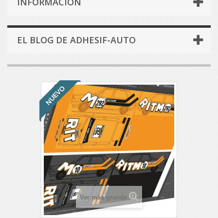
INFORMACIÓN
EL BLOG DE ADHESIF-AUTO
NUEVO
Ver más grande