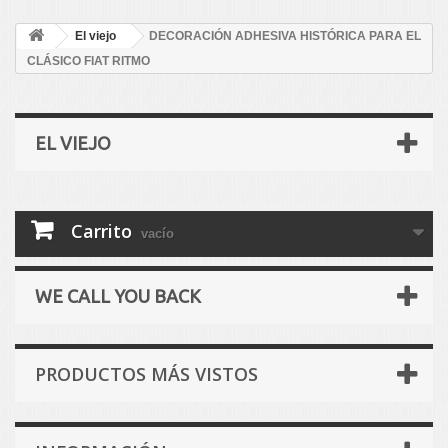
El viejo
DECORACIÓN ADHESIVA HISTÓRICA PARA EL
CLÁSICO FIAT RITMO
EL VIEJO
Carrito
vacío
WE CALL YOU BACK
PRODUCTOS MÁS VISTOS