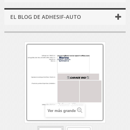
EL BLOG DE ADHESIF-AUTO
Ver más grande