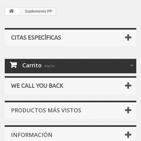
Suplemento PP
CITAS ESPECÍFICAS
Carrito
vacío
WE CALL YOU BACK
PRODUCTOS MÁS VISTOS
INFORMACIÓN