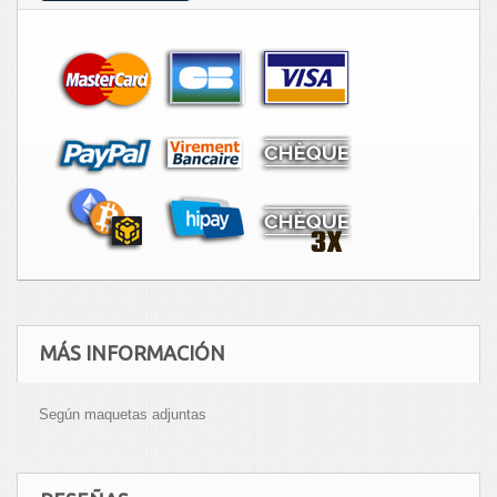
MÁS INFORMACIÓN
Según maquetas adjuntas