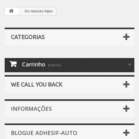
As nossas lojas
CATEGORIAS
Carrinho
(vazio)
WE CALL YOU BACK
INFORMAÇÕES
BLOGUE ADHESIF-AUTO