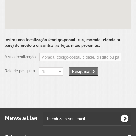
Insira uma localização (código-postal, rua, morada, cidade ou
país) de modo a encontrar as lojas mais próximas.
A sua localização:
Raio de pesquisa:
Pesquisar
Newsletter