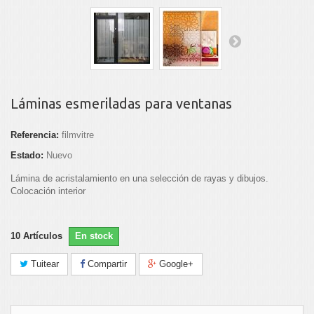
Láminas esmeriladas para ventanas
Referencia:
filmvitre
Estado:
Nuevo
Lámina de acristalamiento en una selección de rayas y dibujos.
Colocación interior
10
Artículos
En stock
Tuitear
Compartir
Google+