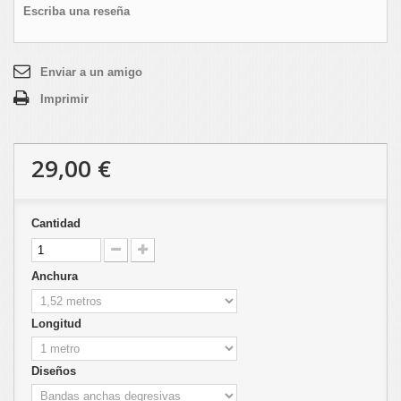
Escriba una reseña
Enviar a un amigo
Imprimir
29,00 €
Cantidad
Anchura
Longitud
Diseños