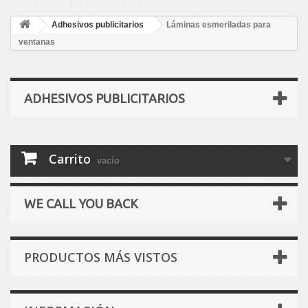
Adhesivos publicitarios
Láminas esmeriladas para
ventanas
ADHESIVOS PUBLICITARIOS
Carrito
vacío
WE CALL YOU BACK
PRODUCTOS MÁS VISTOS