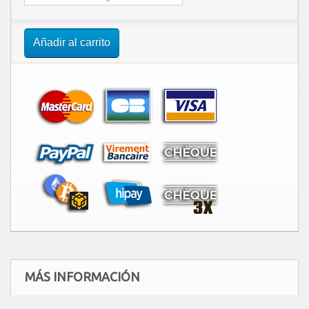
Añadir al carrito
MÁS INFORMACIÓN