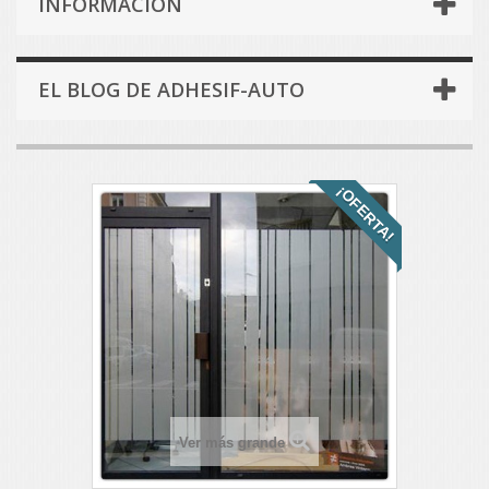
INFORMACIÓN
EL BLOG DE ADHESIF-AUTO
¡OFERTA!
Ver más grande