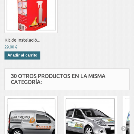
Kit de instalació...
29,00 €
Añadir al carrito
30 OTROS PRODUCTOS EN LA MISMA
CATEGORÍA: