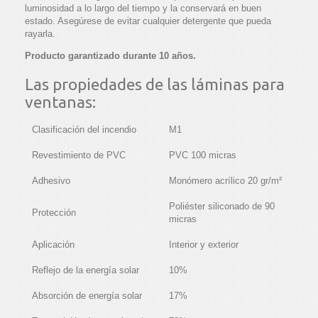
luminosidad a lo largo del tiempo y la conservará en buen
estado. Asegúrese de evitar cualquier detergente que pueda
rayarla.
Producto garantizado durante 10 años.
Las propiedades de las láminas para
ventanas:
Clasificación del incendio
M1
Revestimiento de PVC
PVC 100 micras
Adhesivo
Monómero acrílico 20 gr/m²
Poliéster siliconado de 90
Protección
micras
Aplicación
Interior y exterior
Reflejo de la energía solar
10%
Absorción de energía solar
17%