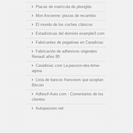
Placas de matrícula de plexiglás
Mon Ancienne: piezas de recambio
El mundo de los coches clásicos
Estadísticas del dominio example3.com
Fabricantes de pegatinas en Caradisiac
Fabricación de adhesivos originales
Renault años 80
Caradisiac.com La-passion-des-bmw-
alpina
Lista de bancos franceses que aceptan
Bitcoin
Adhesif-Auto.com - Comentarios de los
clientes
Autopassion.net