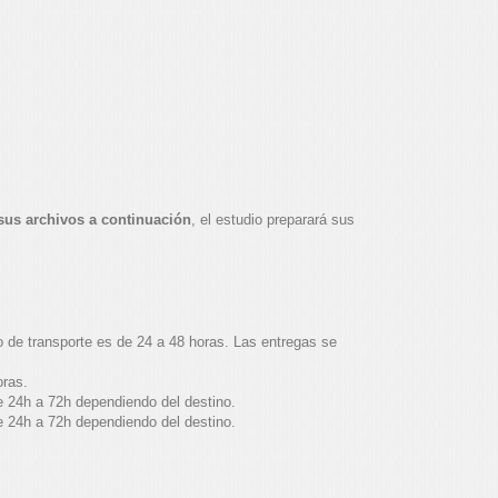
sus archivos a continuación
, el estudio preparará sus
o de transporte es de 24 a 48 horas. Las entregas se
oras.
e 24h a 72h dependiendo del destino.
e 24h a 72h dependiendo del destino.