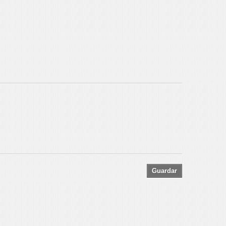
Guardar