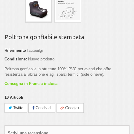
Poltrona gonfiabile stampata
Riferimento
fauteuilgi
Condizione:
Nuovo prodotto
Poltrona gonfiabile in struttura 100% PVC per eventi che offre
resistenza all'abrasione e agli sbalzi termici (sole o neve).
Consegna in Francia inclusa
10
Articoli
Twitta
Condividi
Google+
Scrivi una recensione