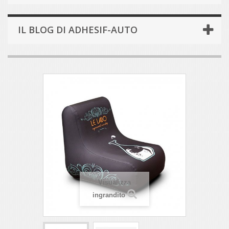
IL BLOG DI ADHESIF-AUTO
Visualizza
ingrandito