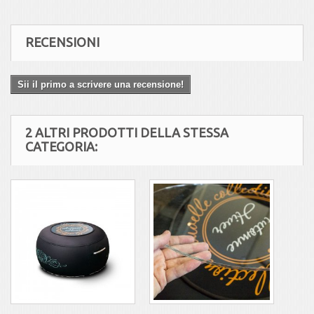
RECENSIONI
Sii il primo a scrivere una recensione!
2 ALTRI PRODOTTI DELLA STESSA
CATEGORIA: