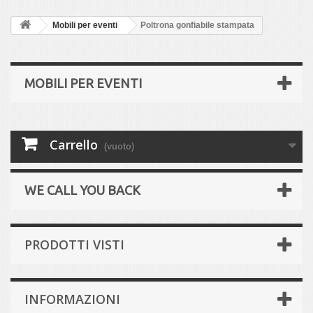
Mobili per eventi
Poltrona gonfiabile stampata
MOBILI PER EVENTI
Carrello
(vuoto)
WE CALL YOU BACK
PRODOTTI VISTI
INFORMAZIONI