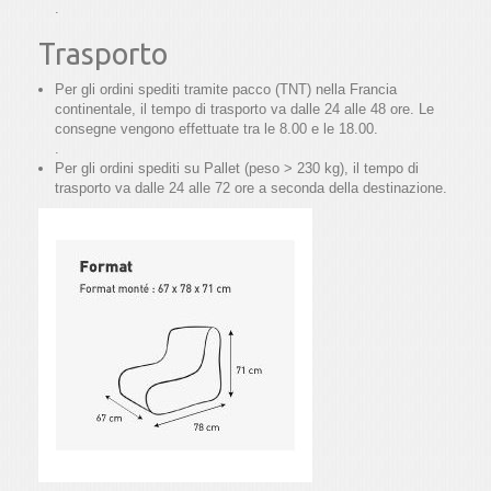
.
Trasporto
Per gli ordini spediti tramite pacco (TNT) nella Francia
continentale, il tempo di trasporto va dalle 24 alle 48 ore. Le
consegne vengono effettuate tra le 8.00 e le 18.00.
.
Per gli ordini spediti su Pallet (peso > 230 kg), il tempo di
trasporto va dalle 24 alle 72 ore a seconda della destinazione.