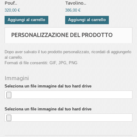
Pouf...
Tavolino...
320,00 €
386,00 €
Aggiungi al carrello
Aggiungi al carrello
PERSONALIZZAZIONE DEL PRODOTTO
Dopo aver salvato il tuo prodotto personalizzato, ricordati di aggiungerlo
al carrello.
Formati di file consentiti: GIF, JPG, PNG
Immagini
Seleziona un file immagine dal tuo hard drive
Seleziona un file immagine dal tuo hard drive