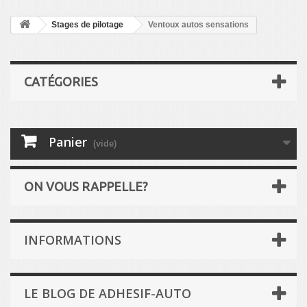
Stages de pilotage
Ventoux autos sensations
CATÉGORIES
Panier
(vide)
ON VOUS RAPPELLE?
INFORMATIONS
LE BLOG DE ADHESIF-AUTO