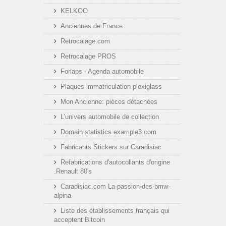
KELKOO
Anciennes de France
Retrocalage.com
Retrocalage PROS
Forlaps - Agenda automobile
Plaques immatriculation plexiglass
Mon Ancienne: pièces détachées
L'univers automobile de collection
Domain statistics example3.com
Fabricants Stickers sur Caradisiac
Refabrications d'autocollants d'origine
.Renault 80's
Caradisiac.com La-passion-des-bmw-
alpina
Liste des établissements français qui
acceptent Bitcoin