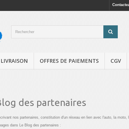
Contacte
LIVRAISON
OFFRES DE PAIEMENTS
CGV
Blog des partenaires
crivant nos partenaires, constitution d'un réseau en lien avec l'auto, la moto, 
pages dans Le Blog des partenaires :