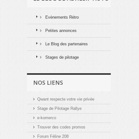
Evènements Rétro
Petites annonces
Le Blog des partenaires
Stages de pilotage
NOS LIENS
Qwant respecte votre vie privée
Stage de Pilotage Rallye
e-komerco
Trouver des codes promos
Forum Féline 208