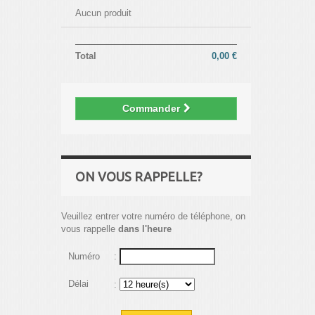
Aucun produit
Total
0,00 €
Commander
ON VOUS RAPPELLE?
Veuillez entrer votre numéro de téléphone, on
vous rappelle
dans l'heure
Numéro
:
Délai
: