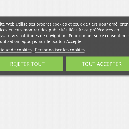
ite Web utilise ses propres cookies et ceux de tiers pour améliorer
ices et vous montrer des publicités liées à vos préférences en
ysant vos habitudes de navigation. Pour donner votre consenteme
utilisation, appuyez sur le bouton Accepter.
tique de cookies
Personnaliser les cookies
REJETER TOUT
TOUT ACCEPTER