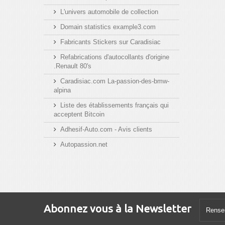
L'univers automobile de collection
Domain statistics example3.com
Fabricants Stickers sur Caradisiac
Refabrications d'autocollants d'origine
.Renault 80's
Caradisiac.com La-passion-des-bmw-
alpina
Liste des établissements français qui
acceptent Bitcoin
Adhesif-Auto.com - Avis clients
Autopassion.net
Abonnez vous à la Newsletter