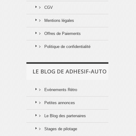
CGV
Mentions légales
Offres de Paiements
Politique de confidentialité
LE BLOG DE ADHESIF-AUTO
Evènements Rétro
Petites annonces
Le Blog des partenaires
Stages de pilotage