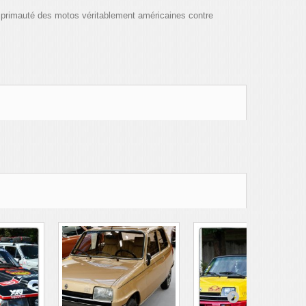
a primauté des motos véritablement américaines contre