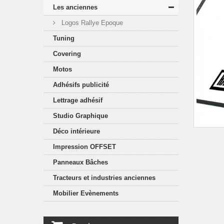
Les anciennes
Logos Rallye Epoque
Tuning
Covering
Motos
Adhésifs publicité
Lettrage adhésif
Studio Graphique
Déco intérieure
Impression OFFSET
Panneaux Bâches
Tracteurs et industries anciennes
Mobilier Evènements