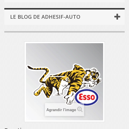
LE BLOG DE ADHESIF-AUTO
Agrandir l'image