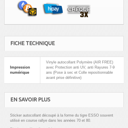
FICHE TECHNIQUE
Vinyle autocollant Polymère (AIR FREE)
Impression
avec Protection anti UV, anti Rayures 7-9
numérique
ans (Pose à sec et Colle repositionnable
avant prise définitive)
EN SAVOIR PLUS
Sticker autocollant découpé à la forme du tigre ESSO souvent
utilisé en course rallye dans les années 70 et 80.