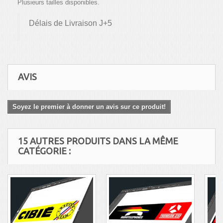
Plusieurs tailles disponibles.
Délais de Livraison J+5
AVIS
Soyez le premier à donner un avis sur ce produit!
15 AUTRES PRODUITS DANS LA MÊME
CATÉGORIE :