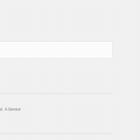
t. A bientot