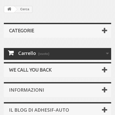
Cerca
CATEGORIE
Carrello
(vuoto)
WE CALL YOU BACK
INFORMAZIONI
IL BLOG DI ADHESIF-AUTO