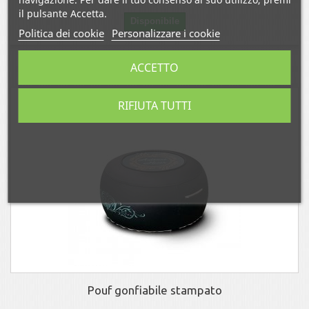
il pulsante Accetta.
Disponibile
Politica dei cookie
Personalizzare i cookie
Aggiungi al comparatore
ACCETTO
RIFIUTA TUTTI
Pouf gonfiabile stampato