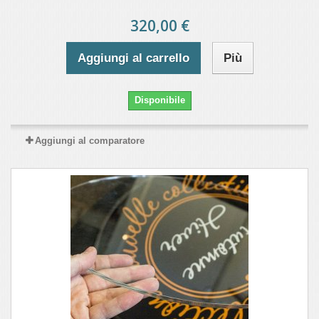
320,00 €
Aggiungi al carrello
Più
Disponibile
Aggiungi al comparatore