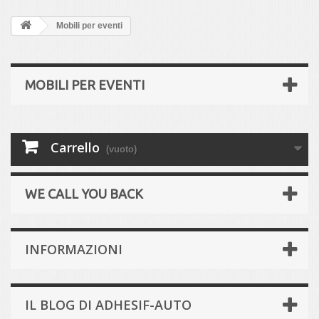
Mobili per eventi
MOBILI PER EVENTI
Carrello
(vuoto)
WE CALL YOU BACK
INFORMAZIONI
IL BLOG DI ADHESIF-AUTO