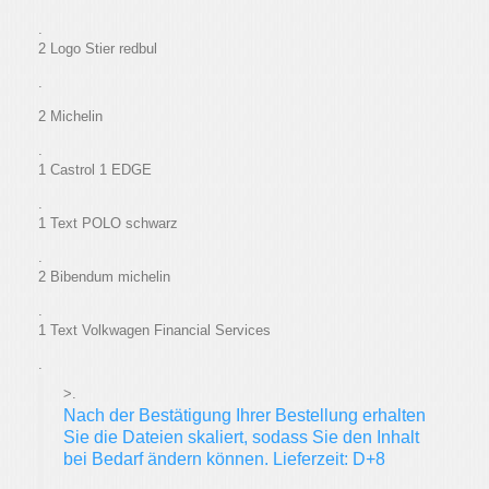
.
2 Logo Stier redbul
.
2 Michelin
.
1 Castrol 1 EDGE
.
1 Text POLO schwarz
.
2 Bibendum michelin
.
1 Text Volkwagen Financial Services
.
>.
Nach der Bestätigung Ihrer Bestellung erhalten
Sie die Dateien skaliert, sodass Sie den Inhalt
bei Bedarf ändern können. Lieferzeit: D+8