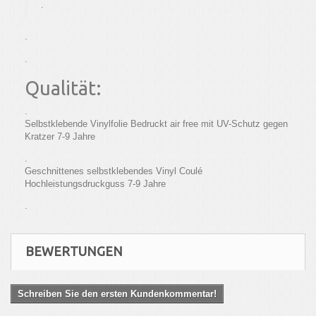
.
.
.
Qualität:
.
Selbstklebende Vinylfolie Bedruckt air free mit UV-Schutz gegen
Kratzer 7-9 Jahre
.
Geschnittenes selbstklebendes Vinyl Coulé
Hochleistungsdruckguss 7-9 Jahre
.
BEWERTUNGEN
Schreiben Sie den ersten Kundenkommentar!