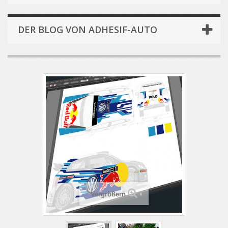
DER BLOG VON ADHESIF-AUTO
Vergrößern