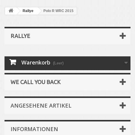
Rallye
Polo R WRC 2015
RALLYE
Warenkorb
(Leer)
WE CALL YOU BACK
ANGESEHENE ARTIKEL
INFORMATIONEN