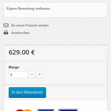
Eigene Bewertung verfassen
An einen Freund senden
Ausdrucken
629.00 €
Menge
In den Warenkorb