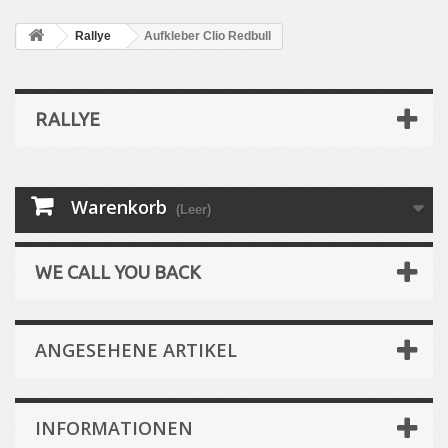
Rallye
Aufkleber Clio Redbull
RALLYE
Warenkorb
(Leer)
WE CALL YOU BACK
ANGESEHENE ARTIKEL
INFORMATIONEN