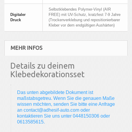
Selbstklebendes Polymer-Vinyl (AIR
Digitaler
FREE) mit UV-Schutz, kratzfest 7-9 Jahre
Druck
(Trockenverklebung und repositionierbarer
Kleber vor dem endgültigen Aushärten)
MEHR INFOS
Details zu deinem
Klebedekorationsset
.
Das unten abgebildete Dokument ist
maßstabsgetreu. Wenn Sie die genauen Maße
wissen möchten, senden Sie bitte eine Anfrage
an contact@adhesif-auto.com oder
kontaktieren Sie uns unter 0448150306 oder
0613585615.