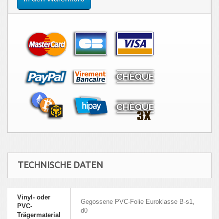
TECHNISCHE DATEN
Vinyl- oder
Gegossene PVC-Folie Euroklasse B-s1,
PVC-
d0
Trägermaterial