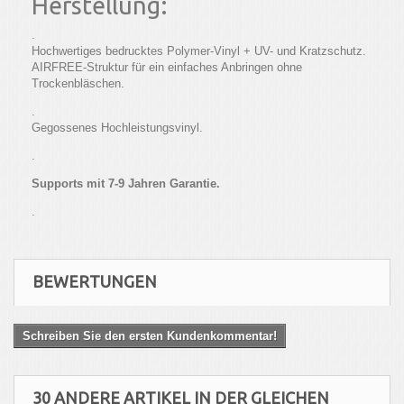
Herstellung:
.
Hochwertiges bedrucktes Polymer-Vinyl + UV- und Kratzschutz.
AIRFREE-Struktur für ein einfaches Anbringen ohne
Trockenbläschen.
.
Gegossenes Hochleistungsvinyl.
.
Supports mit 7-9 Jahren Garantie.
.
BEWERTUNGEN
Schreiben Sie den ersten Kundenkommentar!
30 ANDERE ARTIKEL IN DER GLEICHEN