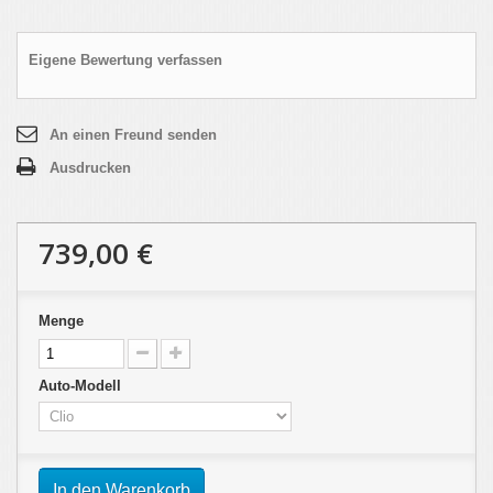
Eigene Bewertung verfassen
An einen Freund senden
Ausdrucken
739,00 €
Menge
Auto-Modell
In den Warenkorb