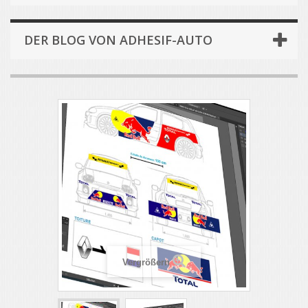
DER BLOG VON ADHESIF-AUTO
Vergrößern