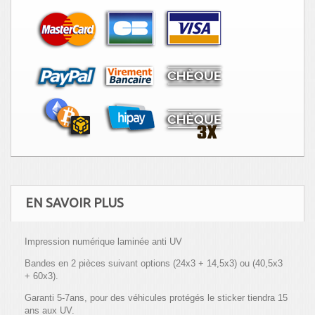
EN SAVOIR PLUS
Impression numérique laminée anti UV
Bandes en 2 pièces suivant options (24x3 + 14,5x3) ou (40,5x3
+ 60x3).
Garanti 5-7ans, pour des véhicules protégés le sticker tiendra 15
ans aux UV.