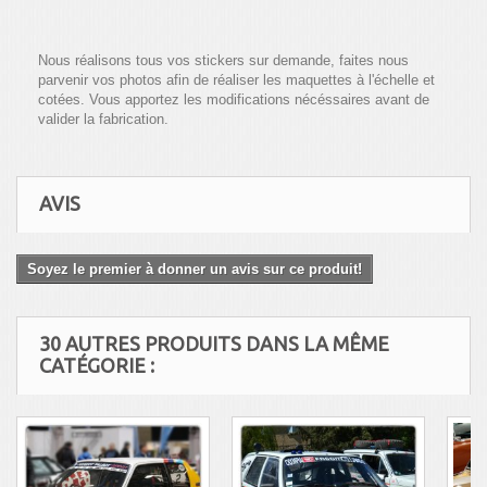
Nous réalisons tous vos stickers sur demande, faites nous
parvenir vos photos afin de réaliser les maquettes à l'échelle et
cotées. Vous apportez les modifications nécéssaires avant de
valider la fabrication.
AVIS
Soyez le premier à donner un avis sur ce produit!
30 AUTRES PRODUITS DANS LA MÊME
CATÉGORIE :