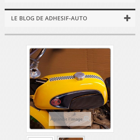
LE BLOG DE ADHESIF-AUTO
Agrandir l'image