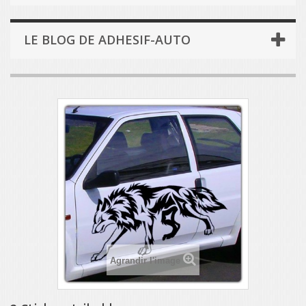
LE BLOG DE ADHESIF-AUTO
Agrandir l'image