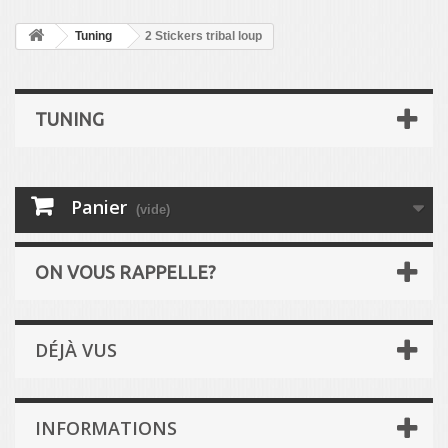
Tuning
2 Stickers tribal loup
TUNING
Panier
(vide)
ON VOUS RAPPELLE?
DÉJÀ VUS
INFORMATIONS