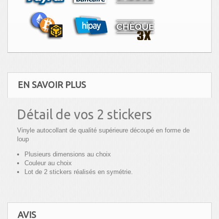
EN SAVOIR PLUS
Détail de vos 2 stickers
Vinyle autocollant de qualité supérieure découpé en forme de
loup
Plusieurs dimensions au choix
Couleur au choix
Lot de 2 stickers réalisés en symétrie.
AVIS