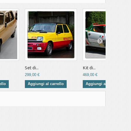
Set di...
Kit di...
299,00 €
469,00 €
ello
Aggiungi al carrello
Aggiungi al carrello