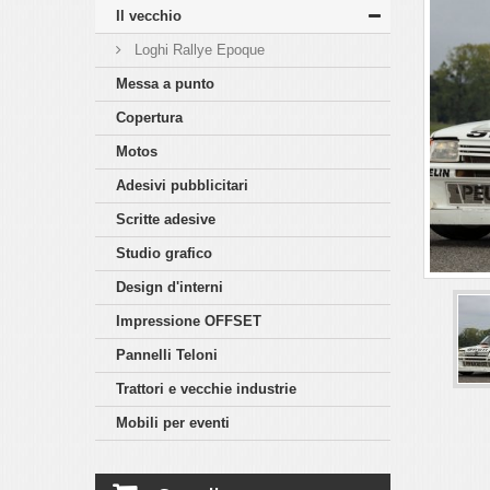
Il vecchio
Loghi Rallye Epoque
Messa a punto
Copertura
Motos
Adesivi pubblicitari
Scritte adesive
Studio grafico
Design d'interni
Impressione OFFSET
Pannelli Teloni
Trattori e vecchie industrie
Mobili per eventi