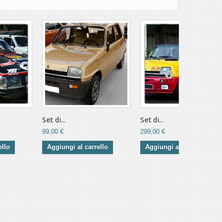
Set di...
Set di...
99,00 €
299,00 €
ello
Aggiungi al carrello
Aggiungi al carrello