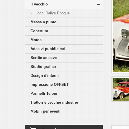
Il vecchio
Loghi Rallye Epoque
Messa a punto
Copertura
Motos
Adesivi pubblicitari
Scritte adesive
Studio grafico
Design d'interni
Impressione OFFSET
Pannelli Teloni
Trattori e vecchie industrie
Mobili per eventi