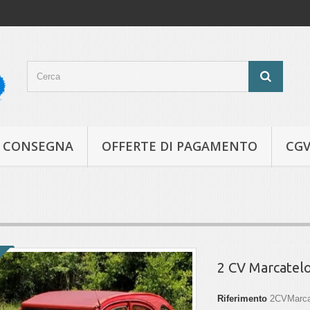
CONSEGNA
OFFERTE DI PAGAMENTO
CG
2 CV Marcatel
Riferimento
2CVMarca