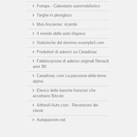
Forlaps - Calendario automobilistico
Targhe in plexiglass
Mon Ancienne: ricambi
Il mondo delle auto d'epoca
Statistiche del dominio example3.com
Produttori di adesivi su Caradisiac
Fabbricazione di adesivi originali Renault
anni '80
Caradisiac.com La-passione-delle-bmw-
alpina
Elenco delle banche francesi che
accettano Bitcoin
Adhesif-Auto.com - Recensioni dei
clienti
Autopassion.net