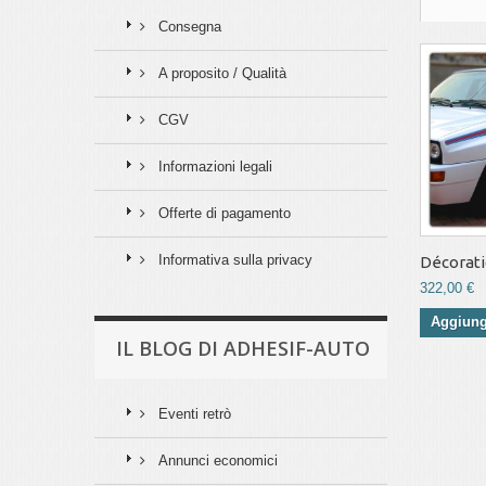
Consegna
A proposito / Qualità
CGV
Informazioni legali
Offerte di pagamento
Informativa sulla privacy
Décoratio
322,00 €
Aggiungi
IL BLOG DI ADHESIF-AUTO
Eventi retrò
Annunci economici