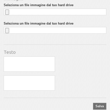
Seleziona un file immagine dal tuo hard drive
Seleziona un file immagine dal tuo hard drive
Testo
Salva