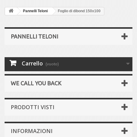
Pannelli Teloni
Foglio di dibond 150x100
PANNELLI TELONI
Carrello
(vuoto)
WE CALL YOU BACK
PRODOTTI VISTI
INFORMAZIONI