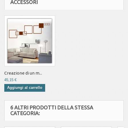
ACCESSORI
Creazione di un m...
45,15 €
Aggiungi al carrello
6 ALTRI PRODOTTI DELLA STESSA
CATEGORIA: