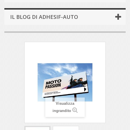
IL BLOG DI ADHESIF-AUTO
Visualizza
ingrandito