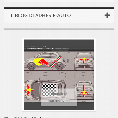
IL BLOG DI ADHESIF-AUTO
Visualizza
ingrandito