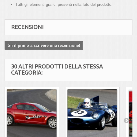
Tutti gli elementi grafici presenti nella foto del prodotto.
RECENSIONI
Sii il primo a scrivere una recensione!
30 ALTRI PRODOTTI DELLA STESSA
CATEGORIA: