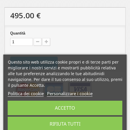
495.00 €
Quantità
Questo sito web utilizza cookie propri e di terze parti per
Aggiungi al carrello
migliorare i nostri servizi e mostrarti pubblicità relativa
alle tue preferenze analizzando le tue abitudinidi
navigazione. Per dare il tuo consenso al suo utilizzo, premi
il pulsante Accetta.
Politica dei cookie
Personalizzare i cookie
ACCETTO
RIFIUTA TUTTI