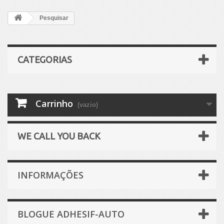
Pesquisar
CATEGORIAS
Carrinho
(vazio)
WE CALL YOU BACK
INFORMAÇÕES
BLOGUE ADHESIF-AUTO