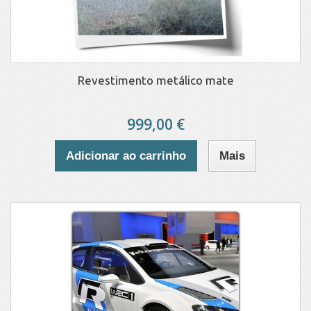
Revestimento metálico mate
999,00 €
Adicionar ao carrinho
Mais