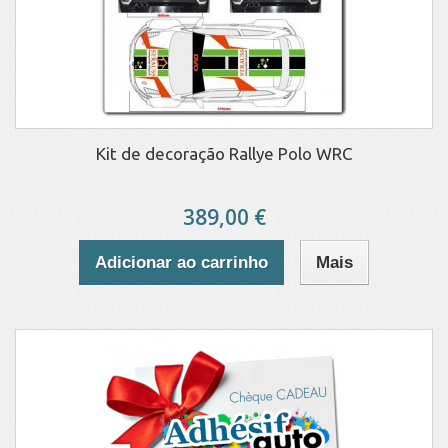
Kit de decoração Rallye Polo WRC
389,00 €
Adicionar ao carrinho
Mais