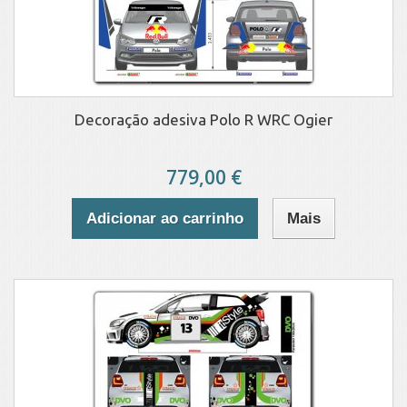
Decoração adesiva Polo R WRC Ogier
779,00 €
Adicionar ao carrinho
Mais