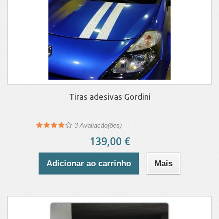
Tiras adesivas Gordini
3
Avaliação(ões)
139,00 €
Adicionar ao carrinho
Mais