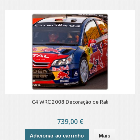
C4 WRC 2008 Decoração de Rali
739,00 €
Adicionar ao carrinho
Mais