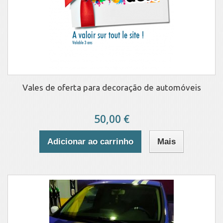
Vales de oferta para decoração de automóveis
50,00 €
Adicionar ao carrinho
Mais