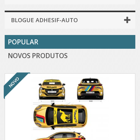
BLOGUE ADHESIF-AUTO
POPULAR
NOVOS PRODUTOS
NOVO