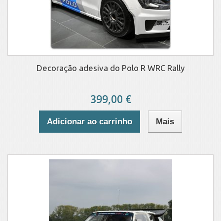
Decoração adesiva do Polo R WRC Rally
399,00 €
Adicionar ao carrinho
Mais