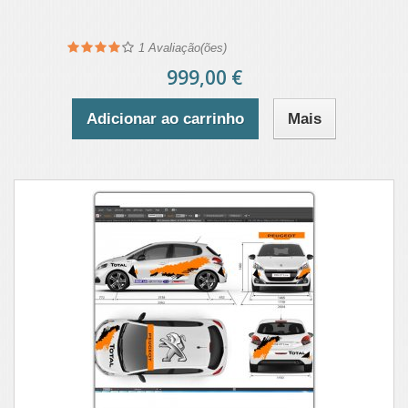
1
Avaliação(ões)
999,00 €
Adicionar ao carrinho
Mais