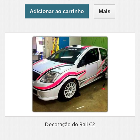
Adicionar ao carrinho
Mais
Decoração do Rali C2