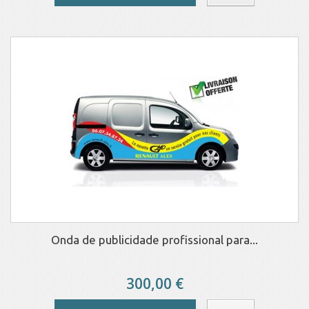
Onda de publicidade profissional para...
300,00 €