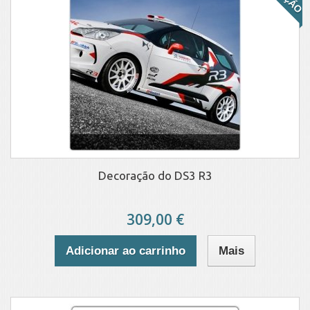
Decoração do DS3 R3
309,00 €
Adicionar ao carrinho
Mais