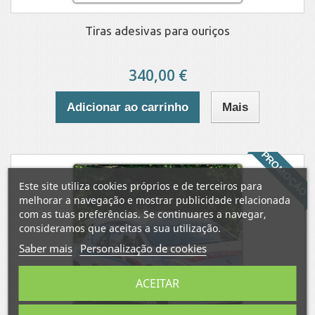
Tiras adesivas para ouriços
340,00 €
Adicionar ao carrinho
Mais
PROMOÇÃO
Este site utiliza cookies próprios e de terceiros para
melhorar a navegação e mostrar publicidade relacionada
com as tuas preferências. Se continuares a navegar,
consideramos que aceitas a sua utilização.
Saber mais
Personalização de cookies
ACEITAR