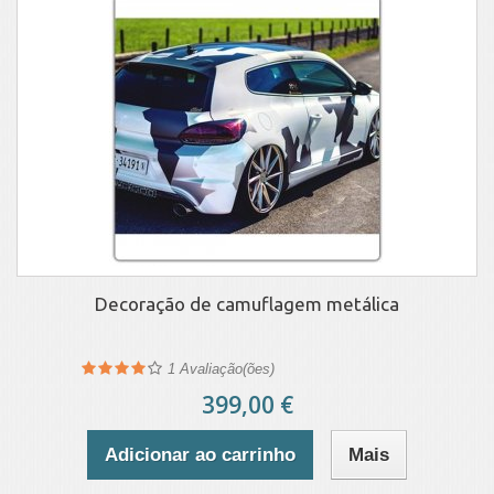
Decoração de camuflagem metálica
1
Avaliação(ões)
399,00 €
Adicionar ao carrinho
Mais