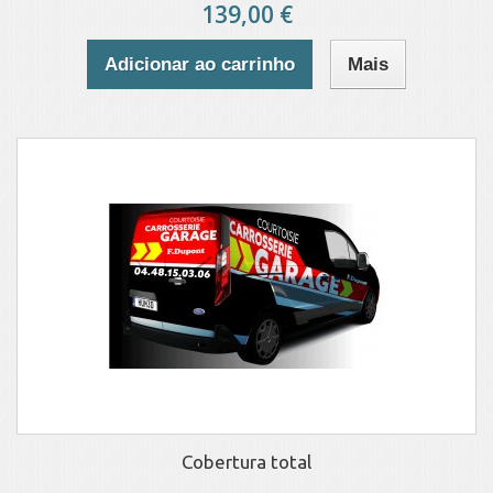
139,00 €
Adicionar ao carrinho
Mais
Cobertura total