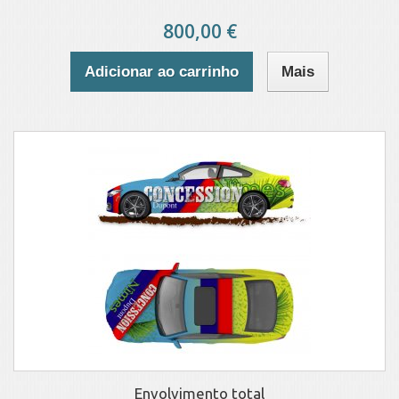
800,00 €
Adicionar ao carrinho
Mais
Envolvimento total