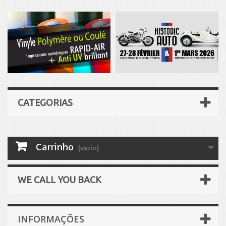
CATEGORIAS
Carrinho
(vazio)
WE CALL YOU BACK
INFORMAÇÕES