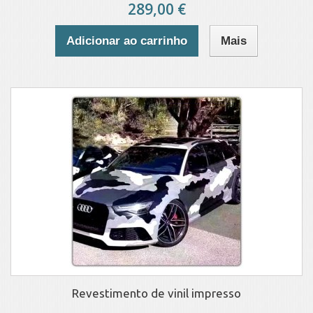
289,00 €
Adicionar ao carrinho
Mais
Revestimento de vinil impresso