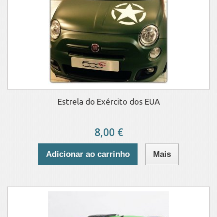
Estrela do Exército dos EUA
8,00 €
Adicionar ao carrinho
Mais