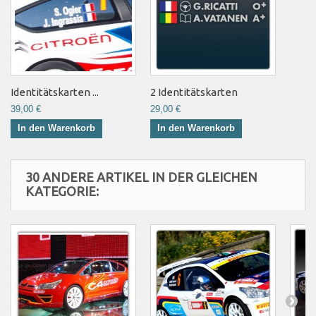
Identitätskarten ...
2 Identitätskarten
39,00 €
29,00 €
In den Warenkorb
In den Warenkorb
30 ANDERE ARTIKEL IN DER GLEICHEN
KATEGORIE: