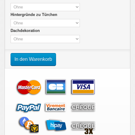
Hintergründe zu Türchen
Dachdekoration
In den Warenkorb