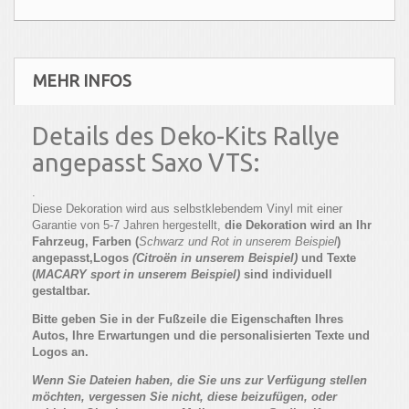
MEHR INFOS
Details des Deko-Kits Rallye
angepasst Saxo VTS:
.
Diese Dekoration wird aus selbstklebendem Vinyl mit einer
Garantie von 5-7 Jahren hergestellt,
die Dekoration wird an Ihr
Fahrzeug, Farben (
Schwarz und Rot in unserem
Beispiel
)
angepasst,
Logos
(
Citroën in unserem Beispiel
)
und Texte
(
MACARY sport in unserem Beispiel
)
sind individuell
gestaltbar
.
Bitte geben Sie in der Fußzeile die Eigenschaften Ihres
Autos, Ihre Erwartungen und die personalisierten Texte und
Logos an.
Wenn Sie Dateien haben, die Sie uns zur Verfügung stellen
möchten, vergessen Sie nicht, diese beizufügen, oder