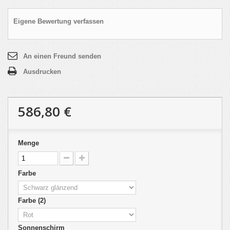
Eigene Bewertung verfassen
An einen Freund senden
Ausdrucken
586,80 €
Menge
Farbe
Farbe (2)
Sonnenschirm