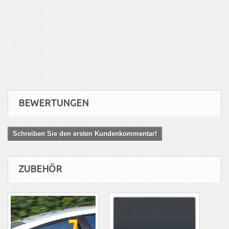
.
.
.
.
BEWERTUNGEN
Schreiben Sie den ersten Kundenkommentar!
ZUBEHÖR