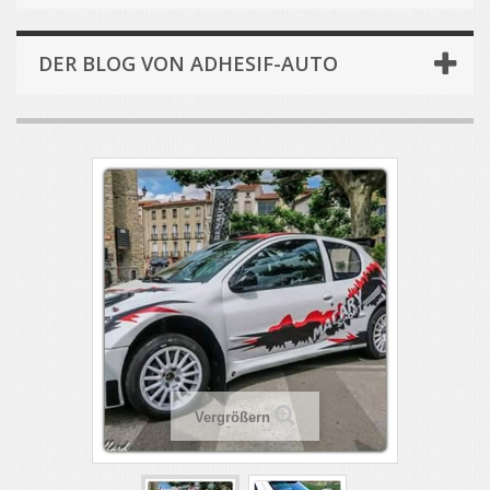
DER BLOG VON ADHESIF-AUTO
Vergrößern