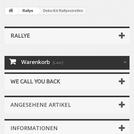
Rallye
Deko-Kit Rallyestreifen
RALLYE
Warenkorb
(Leer)
WE CALL YOU BACK
ANGESEHENE ARTIKEL
INFORMATIONEN