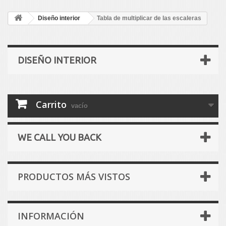
Diseño interior
Tabla de multiplicar de las escaleras
DISEÑO INTERIOR
Carrito
vacío
WE CALL YOU BACK
PRODUCTOS MÁS VISTOS
INFORMACIÓN