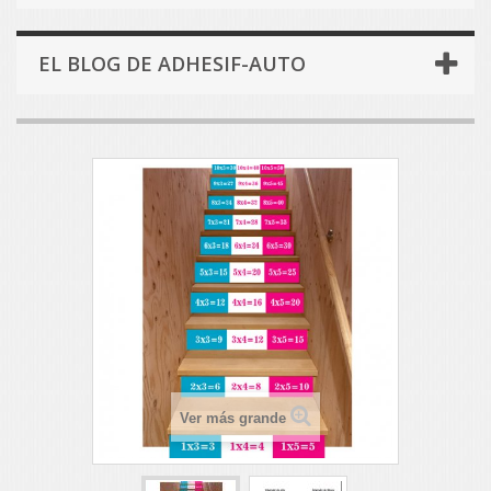
EL BLOG DE ADHESIF-AUTO
Ver más grande