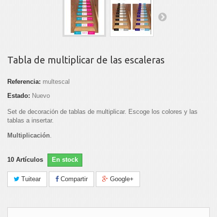
Tabla de multiplicar de las escaleras
Referencia:
multescal
Estado:
Nuevo
Set de decoración de tablas de multiplicar. Escoge los colores y las
tablas a insertar.
Multiplicación
.
10
Artículos
En stock
Tuitear
Compartir
Google+