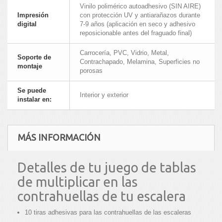
Vinilo polimérico autoadhesivo (SIN AIRE)
Impresión
con protección UV y antiarañazos durante
digital
7-9 años (aplicación en seco y adhesivo
reposicionable antes del fraguado final)
Carrocería, PVC, Vidrio, Metal,
Soporte de
Contrachapado, Melamina, Superficies no
montaje
porosas
Se puede
Interior y exterior
instalar en:
MÁS INFORMACIÓN
Detalles de tu juego de tablas
de multiplicar en las
contrahuellas de tu escalera
10 tiras adhesivas para las contrahuellas de las escaleras
.