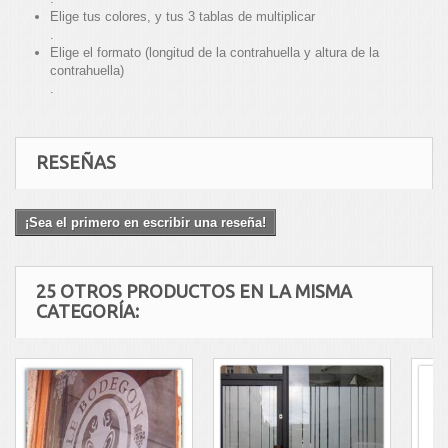
Elige tus colores, y tus 3 tablas de multiplicar
.
Elige el formato (longitud de la contrahuella y altura de la
contrahuella)
.
RESEÑAS
¡Sea el primero en escribir una reseña!
25 OTROS PRODUCTOS EN LA MISMA
CATEGORÍA: