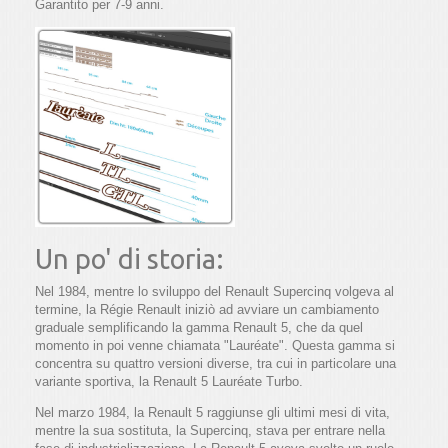
Garantito per 7-9 anni.
Un po' di storia:
Nel 1984, mentre lo sviluppo del Renault Supercinq volgeva al
termine, la Régie Renault iniziò ad avviare un cambiamento
graduale semplificando la gamma Renault 5, che da quel
momento in poi venne chiamata "Lauréate". Questa gamma si
concentra su quattro versioni diverse, tra cui in particolare una
variante sportiva, la Renault 5 Lauréate Turbo.
Nel marzo 1984, la Renault 5 raggiunse gli ultimi mesi di vita,
mentre la sua sostituta, la Supercinq, stava per entrare nella