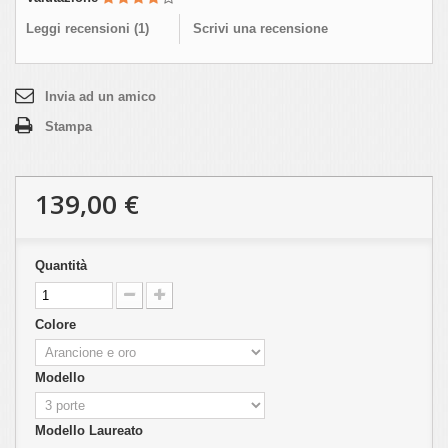
Leggi recensioni (
1
)
Scrivi una recensione
Invia ad un amico
Stampa
139,00 €
Quantità
Colore
Modello
Modello Laureato