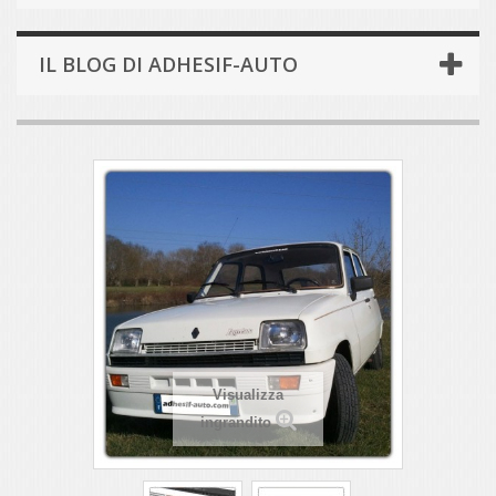
IL BLOG DI ADHESIF-AUTO
Visualizza
ingrandito